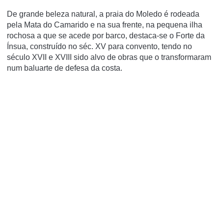
De grande beleza natural, a praia do Moledo é rodeada
pela Mata do Camarido e na sua frente, na pequena ilha
rochosa a que se acede por barco, destaca-se o Forte da
Ínsua, construído no séc. XV para convento, tendo no
século XVII e XVIII sido alvo de obras que o transformaram
num baluarte de defesa da costa.