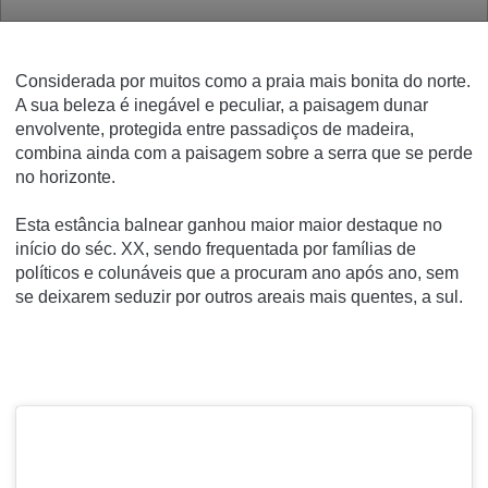
Considerada por muitos como a praia mais bonita do norte.
A sua beleza é inegável e peculiar, a paisagem dunar
envolvente, protegida entre passadiços de madeira,
combina ainda com a paisagem sobre a serra que se perde
no horizonte.
Esta estância balnear ganhou maior maior destaque no
início do séc. XX, sendo frequentada por famílias de
políticos e colunáveis que a procuram ano após ano, sem
se deixarem seduzir por outros areais mais quentes, a sul.