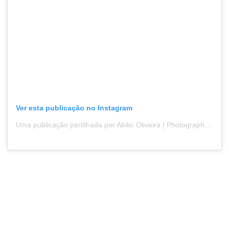
Ver esta publicação no Instagram
Uma publicação partilhada por Abilio Oliveira | Photography (@mycasualpics)