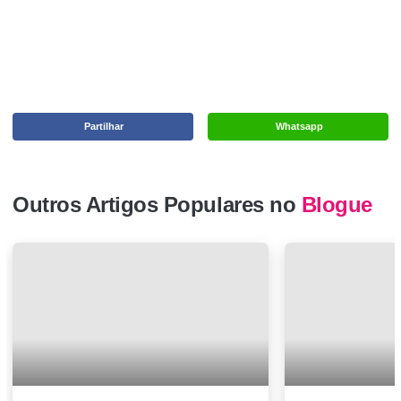
Partilhar
Whatsapp
Outros Artigos Populares no
Blogue