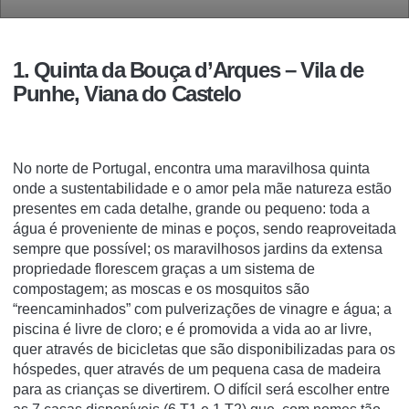
1. Quinta da Bouça d’Arques – Vila de
Punhe, Viana do Castelo
No norte de Portugal, encontra uma maravilhosa quinta
onde a sustentabilidade e o amor pela mãe natureza estão
presentes em cada detalhe, grande ou pequeno: toda a
água é proveniente de minas e poços, sendo reaproveitada
sempre que possível; os maravilhosos jardins da extensa
propriedade florescem graças a um sistema de
compostagem; as moscas e os mosquitos são
“reencaminhados” com pulverizações de vinagre e água; a
piscina é livre de cloro; e é promovida a vida ao ar livre,
quer através de bicicletas que são disponibilizadas para os
hóspedes, quer através de um pequena casa de madeira
para as crianças se divertirem. O difícil será escolher entre