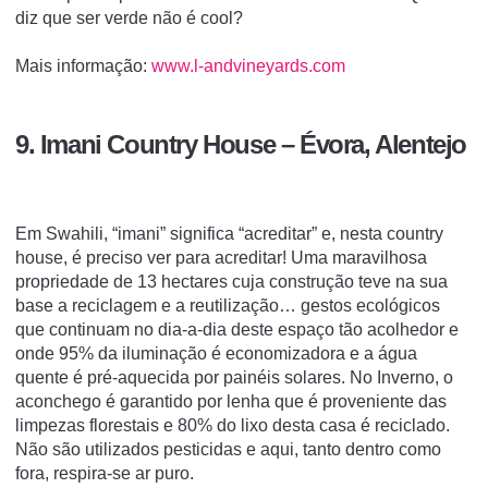
diz que ser verde não é cool?
Mais informação:
www.l-andvineyards.com
9. Imani Country House – Évora, Alentejo
Em Swahili, “imani” significa “acreditar” e, nesta country
house, é preciso ver para acreditar! Uma maravilhosa
propriedade de 13 hectares cuja construção teve na sua
base a reciclagem e a reutilização… gestos ecológicos
que continuam no dia-a-dia deste espaço tão acolhedor e
onde 95% da iluminação é economizadora e a água
quente é pré-aquecida por painéis solares. No Inverno, o
aconchego é garantido por lenha que é proveniente das
limpezas florestais e 80% do lixo desta casa é reciclado.
Não são utilizados pesticidas e aqui, tanto dentro como
fora, respira-se ar puro.