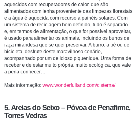
aquecidos com recuperadores de calor, que são
alimentados com lenha proveniente das limpezas florestais
e a água é aquecida com recurso a painéis solares. Com
um sistema de reciclagem bem definido, tudo é separado
e, em termos de alimentação, o que for possível aproveitar,
é usado para alimentar os animais, incluindo os burros de
raça mirandesa que se quer preservar. A burro, a pé ou de
bicicleta, desfrute deste maravilhoso cenário,
acompanhado por um delicioso piquenique. Uma forma de
receber e de estar muito própria, muito ecológica, que vale
a pena conhecer…
Mais informação:
www.wonderfulland.com/cisterna/
5. Areias do Seixo – Póvoa de Penafirme,
Torres Vedras