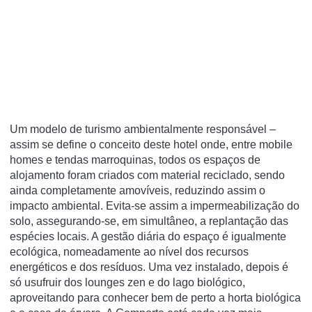
Um modelo de turismo ambientalmente responsável –
assim se define o conceito deste hotel onde, entre mobile
homes e tendas marroquinas, todos os espaços de
alojamento foram criados com material reciclado, sendo
ainda completamente amovíveis, reduzindo assim o
impacto ambiental. Evita-se assim a impermeabilização do
solo, assegurando-se, em simultâneo, a replantação das
espécies locais. A gestão diária do espaço é igualmente
ecológica, nomeadamente ao nível dos recursos
energéticos e dos resíduos. Uma vez instalado, depois é
só usufruir dos lounges zen e do lago biológico,
aproveitando para conhecer bem de perto a horta biológica