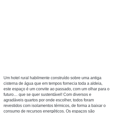
Um hotel rural habilmente construído sobre uma antiga
cisterna de água que em tempos fornecia toda a aldeia,
este espaço é um convite ao passado, com um olhar para o
futuro… que se quer sustentável! Com diversos e
agradáveis quartos por onde escolher, todos foram
revestidos com isolamentos térmicos, de forma a baixar o
consumo de recursos energéticos. Os espaços são