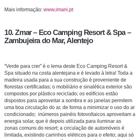
Mais informação:
www.imani.pt
10. Zmar – Eco Camping Resort & Spa –
Zambujeira do Mar, Alentejo
“Verde para crer” é o lema deste Eco Camping Resort &
Spa situado na costa alentejana e é levado à letra! Toda a
madeira usada para a sua construção é proveniente de
florestas certificadas; o mobiliário e sinalética exterior são
compostos por plástico reciclado; os edifícios estão
dispostos para aproveitar a sombra e as janelas permitem
uma boa circulação do ar, de forma a minimizar o uso do ar
condicionado; inúmeros painéis fotovoltaicos aproveitam a
energia solar, que é depois utilizada para iluminar as
zonas comuns do resort; a circulação de automóveis é
limitada, existindo carrinhos elétricos para o efeito; aqui só