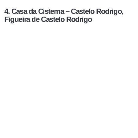
4. Casa da Cisterna – Castelo Rodrigo,
Figueira de Castelo Rodrigo