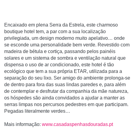
Encaixado em plena Serra da Estrela, este charmoso
boutique hotel tem, a par com a sua localização
privilegiada, um design moderno muito apelativo… onde
se esconde uma personalidade bem verde. Revestido com
madeira de bétula e cortiça, passando pelos painéis
solares e um sistema de sombra e ventilação natural que
dispensa o uso de ar condicionado, este hotel é tão
ecológico que tem a sua própria ETAR, utilizada para a
separação do seu lixo. Ser amigo do ambiente prolonga-se
de dentro para fora das suas lindas paredes e, para além
de contemplar e desfrutar da companhia da mãe natureza,
os hóspedes são ainda convidados a ajudar a manter as
serras limpas nos percursos pedestres em que participam.
Pegadas literalmente verdes…
Mais informação:
www.casadaspenhasdouradas.pt