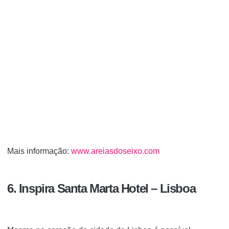
Mais informação:
www.areiasdoseixo.com
6. Inspira Santa Marta Hotel – Lisboa