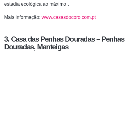
estadia ecológica ao máximo…
Mais informação:
www.casasdocoro.com.pt
3. Casa das Penhas Douradas – Penhas
Douradas, Manteigas