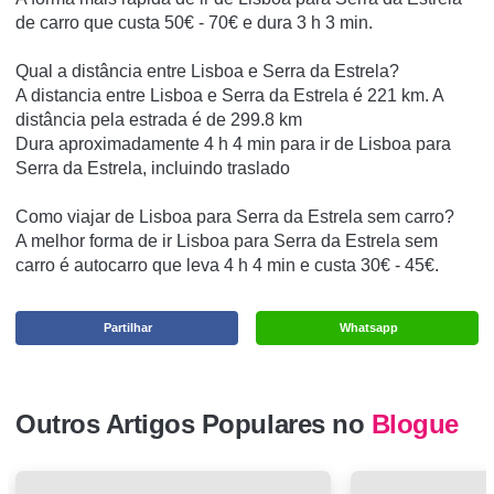
de carro que custa 50€ - 70€ e dura 3 h 3 min.
Qual a distância entre Lisboa e Serra da Estrela?
A distancia entre Lisboa e Serra da Estrela é 221 km. A
distância pela estrada é de 299.8 km
Dura aproximadamente 4 h 4 min para ir de Lisboa para
Serra da Estrela, incluindo traslado
Como viajar de Lisboa para Serra da Estrela sem carro?
A melhor forma de ir Lisboa para Serra da Estrela sem
carro é autocarro que leva 4 h 4 min e custa 30€ - 45€.
Partilhar
Whatsapp
Outros Artigos Populares no
Blogue