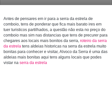
Antes de pensares em ir para a serra da estrela de
comboio, tens de ponderar que fica mais barato ires em
tuer turisticos partilhados, a questão não esta no preço do
comboio mas sim nas distancias que tens de precurer para
chegares aos locais mais bonitos da serra,
roteiro da serra
da estrela
tens aldeias historicas na serra da estrela muito
bonitas para conhecer e visitar,
Alvoco da Serra é uma das
aldeias mais bonitas aqui tens alguns locais que podes
vistar na
serra da estrela