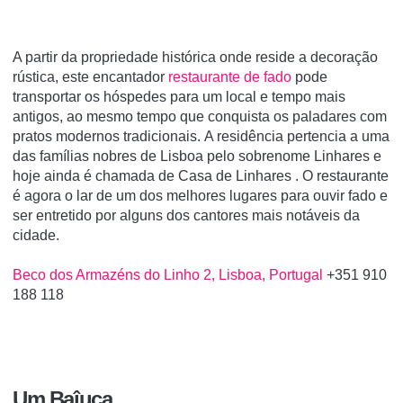
A partir da propriedade histórica onde reside a decoração
rústica, este encantador
restaurante de fado
pode
transportar os hóspedes para um local e tempo mais
antigos, ao mesmo tempo que conquista os paladares com
pratos modernos tradicionais. A residência pertencia a uma
das famílias nobres de Lisboa pelo sobrenome Linhares e
hoje ainda é chamada de
Casa de Linhares
. O restaurante
é agora o lar de um dos melhores lugares para ouvir fado e
ser entretido por alguns dos cantores mais notáveis da
cidade.
Beco dos Armazéns do Linho 2, Lisboa, Portugal
+351 910
188 118
Um Baîuca