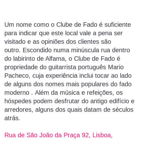
Um nome como o Clube de Fado é suficiente
para indicar que este local vale a pena ser
visitado e as opiniões
dos
clientes
são
outro.
Escondido numa minúscula rua dentro
do labirinto de Alfama, o Clube de Fado é
propriedade do guitarrista português Mario
Pacheco, cuja experiência inclui tocar ao lado
de alguns dos
nomes
mais
populares do fado
moderno
.
Além da música e refeições, os
hóspedes podem desfrutar do antigo edifício e
arredores, alguns dos quais datam de séculos
atrás.
Rua de São João da Praça 92, Lisboa,