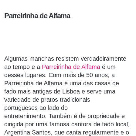
Parreirinha de Alfama
Algumas manchas resistem verdadeiramente
ao tempo e a
Parreirinha de Alfama
é um
desses lugares. Com mais de 50 anos, a
Parreirinha de Alfama é uma das casas de
fado mais antigas de Lisboa e serve uma
variedade de
pratos tradicionais
portugueses
ao lado do
entretenimento. Também é de propriedade e
dirigida por uma famosa cantora de fado local,
Argentina Santos, que canta regularmente e o