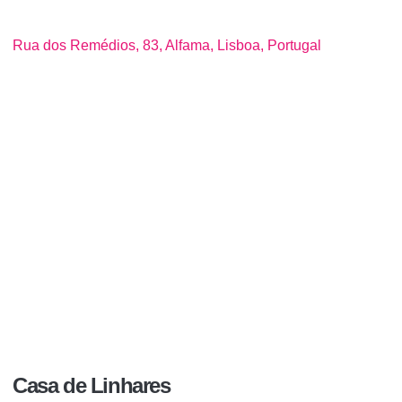
Rua dos Remédios, 83, Alfama, Lisboa, Portugal
Casa de Linhares