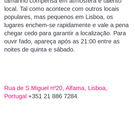
tamanho compensa em atmosfera e talento
local.
Tal como acontece com outros locais
populares, mas pequenos em Lisboa, os
lugares enchem-se rapidamente e vale a pena
chegar cedo para garantir a localização.
Para
ouvir fado, apareça após as 21:00 entre as
noites de quinta e sábado.
Rua de S.Miguel nº20, Alfama, Lisboa,
Portugal
+351 21 886 7284