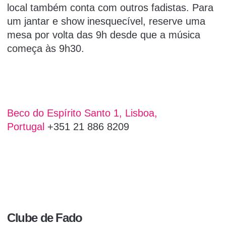
local também conta com outros fadistas. Para
um jantar e show inesquecível, reserve uma
mesa por volta das 9h desde que a música
começa às 9h30.
Beco do Espírito Santo 1, Lisboa,
Portugal
+351 21 886 8209
Clube de Fado