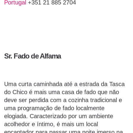
Portugal
+351 21 885 2704
Sr. Fado de Alfama
Uma curta caminhada até a estrada da Tasca
do Chico é mais uma casa de fado que não
deve ser perdida com a cozinha tradicional e
uma programação de fado localmente
elogiada.
Caracterizado por um ambiente
acolhedor e íntimo, é mais um local
encantador para passar uma noite imerso na