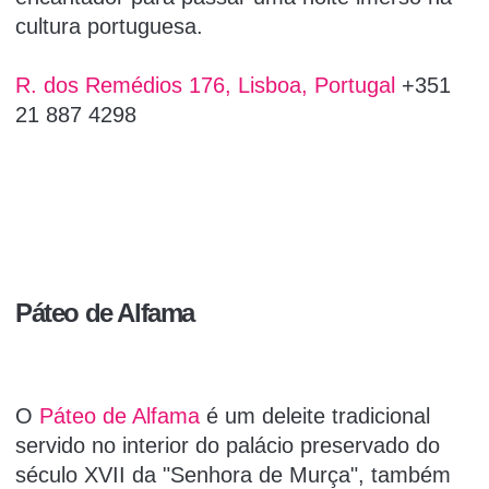
cultura portuguesa.
R. dos Remédios 176, Lisboa, Portugal
+351
21 887 4298
Páteo de Alfama
O
Páteo de Alfama
é um deleite tradicional
servido no interior do palácio preservado do
século XVII da "Senhora de Murça", também