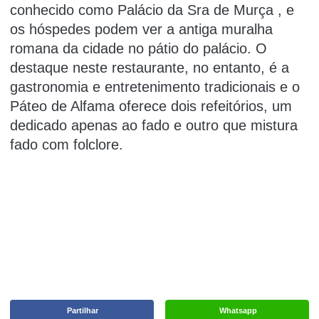
conhecido como
Palácio da Sra de Murça
, e
os hóspedes podem ver a antiga muralha
romana da cidade no pátio do palácio.
O
destaque neste restaurante, no entanto, é a
gastronomia e entretenimento tradicionais e o
Páteo de Alfama oferece dois refeitórios, um
dedicado apenas ao fado e outro que mistura
fado com folclore.
Partilhar
Whatsapp