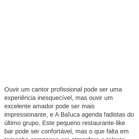
Ouvir um cantor profissional pode ser uma
experiência inesquecível, mas ouvir um
excelente amador pode ser mais
impressionante, e A Baîuca agenda fadistas do
último grupo.
Este pequeno restaurante-like
bar pode ser confortável, mas o que falta em