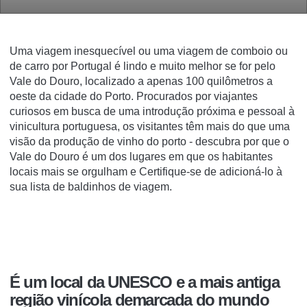
Uma viagem inesquecível ou uma viagem de comboio ou
de carro por Portugal é lindo e muito melhor se for pelo
Vale do Douro, localizado a apenas 100 quilômetros a
oeste da cidade do Porto.
Procurados por viajantes
curiosos em busca de uma introdução próxima e pessoal à
vinicultura portuguesa, os visitantes têm mais do que uma
visão da produção de vinho do porto - descubra por que o
Vale do Douro é um dos lugares em que os habitantes
locais mais se orgulham e Certifique-se de adicioná-lo à
sua lista de baldinhos de viagem.
É um local da UNESCO e a mais antiga
região vinícola demarcada do mundo