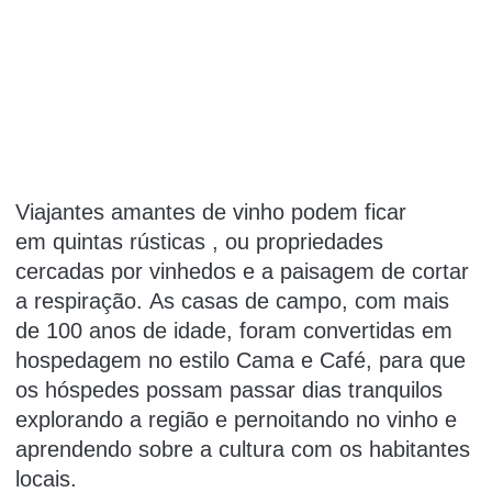
Viajantes amantes de vinho podem ficar
em
quintas
rústicas , ou propriedades
cercadas por vinhedos e a paisagem de cortar
a respiração. As casas de campo, com mais
de 100 anos de idade, foram convertidas em
hospedagem no estilo Cama e Café, para que
os hóspedes possam passar dias tranquilos
explorando a região e pernoitando no vinho e
aprendendo sobre a cultura com os habitantes
locais.