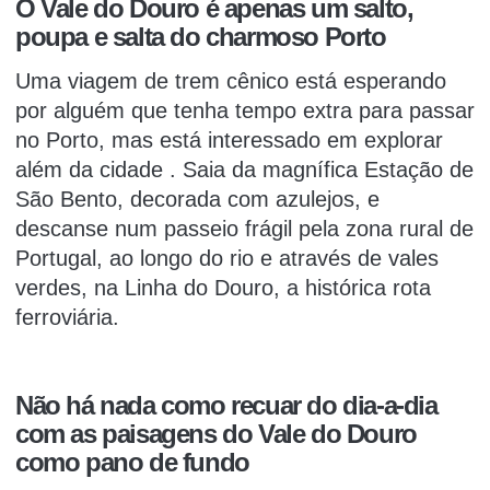
O Vale do Douro é apenas um salto,
poupa e salta do charmoso Porto
Uma viagem de trem cênico
está esperando
por alguém que tenha tempo extra para passar
no Porto, mas está interessado em
explorar
além da cidade
.
Saia da magnífica Estação de
São Bento, decorada com azulejos, e
descanse num passeio frágil pela zona rural de
Portugal, ao longo do rio e através de vales
verdes, na Linha do Douro, a histórica rota
ferroviária.
Não há nada como recuar do dia-a-dia
com as paisagens do Vale do Douro
como pano de fundo