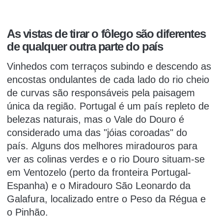
As vistas de tirar o fôlego são diferentes
de qualquer outra parte do país
Vinhedos com terraços subindo e descendo as
encostas ondulantes de cada lado do rio cheio
de curvas são responsáveis pela paisagem
única da região.
Portugal é um país repleto de
belezas naturais, mas o Vale do Douro é
considerado uma das "jóias coroadas" do
país.
Alguns dos melhores miradouros para
ver as colinas verdes e o rio Douro situam-se
em Ventozelo (perto da fronteira Portugal-
Espanha) e o Miradouro São Leonardo da
Galafura, localizado entre o Peso da Régua e
o Pinhão.