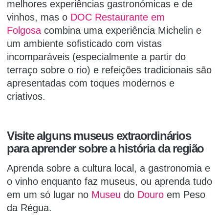
melhores experiências gastronómicas e de
vinhos, mas o
DOC Restaurante em
Folgosa
combina uma experiência Michelin e
um ambiente sofisticado com vistas
incomparáveis (especialmente a partir do
terraço sobre o rio) e refeições tradicionais são
apresentadas com toques modernos e
criativos.
Visite alguns museus extraordinários
para aprender sobre a história da região
Aprenda sobre a cultura local, a gastronomia e
o vinho enquanto faz museus, ou aprenda tudo
em um só lugar no
Museu
do
Douro
em Peso
da Régua.