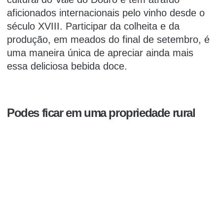
aficionados internacionais pelo vinho desde o
século XVIII.
Participar da colheita e da
produção, em meados do final de setembro, é
uma maneira única de apreciar ainda mais
essa deliciosa bebida doce.
Podes ficar em uma propriedade rural