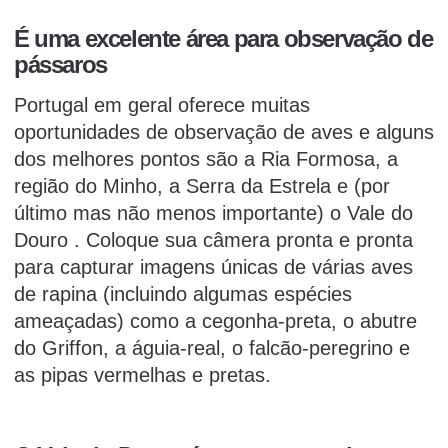
É uma excelente área para observação de
pássaros
Portugal em geral oferece muitas
oportunidades de observação de aves e alguns
dos melhores pontos são a Ria Formosa, a
região do Minho, a Serra da Estrela e (por
último mas não menos importante)
o Vale do
Douro
.
Coloque sua câmera pronta e pronta
para capturar imagens únicas de várias aves
de rapina (incluindo algumas espécies
ameaçadas) como a cegonha-preta, o abutre
do Griffon, a águia-real, o falcão-peregrino e
as pipas vermelhas e pretas.