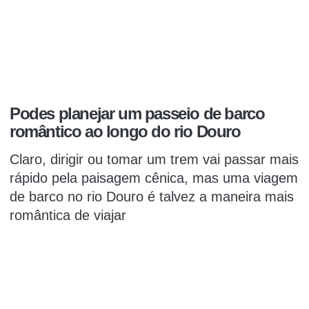
Podes planejar um passeio de barco
romântico ao longo do rio Douro
Claro, dirigir ou tomar um trem vai passar mais
rápido pela paisagem cênica, mas uma viagem
de barco no rio Douro é talvez a maneira mais
romântica de viajar