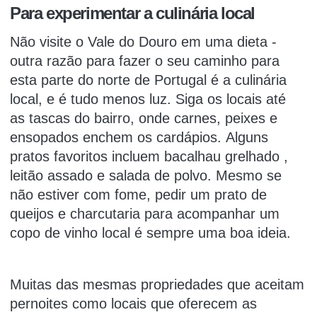
Para experimentar a culinária local
Não visite o Vale do Douro em uma dieta -
outra razão para fazer o seu caminho para
esta parte do norte de Portugal é a culinária
local, e é tudo menos luz.
Siga os locais até
as
tascas
do bairro, onde carnes, peixes e
ensopados enchem os cardápios. Alguns
pratos favoritos incluem
bacalhau
grelhado ,
leitão assado e salada de polvo. Mesmo se
não estiver com fome, pedir um prato de
queijos e charcutaria para acompanhar um
copo de vinho local é sempre uma boa ideia.
Muitas das mesmas propriedades que aceitam
pernoites como locais que oferecem as