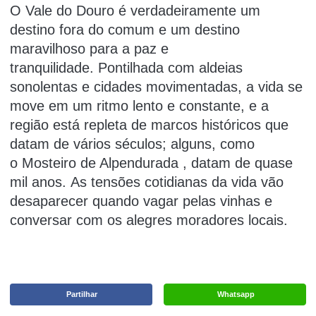
O Vale do Douro é verdadeiramente um
destino fora do comum e um destino
maravilhoso para a paz e
tranquilidade.
Pontilhada com aldeias
sonolentas e cidades movimentadas, a vida se
move em um ritmo lento e constante, e a
região está repleta de marcos históricos que
datam de vários séculos;
alguns, como
o
Mosteiro de Alpendurada
, datam de quase
mil anos.
As tensões cotidianas da vida vão
desaparecer quando vagar pelas vinhas e
conversar com os alegres moradores locais.
Partilhar
Whatsapp