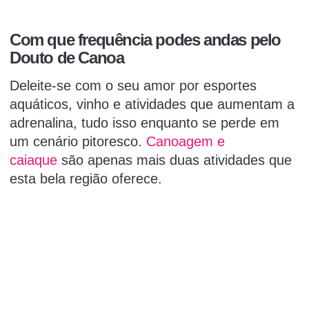
Com que frequência podes andas pelo
Douto de Canoa
Deleite-se com o seu amor por esportes
aquáticos, vinho e atividades que aumentam a
adrenalina, tudo isso enquanto se perde em
um cenário pitoresco.
Canoagem e
caiaque
são apenas mais duas atividades que
esta bela região oferece.