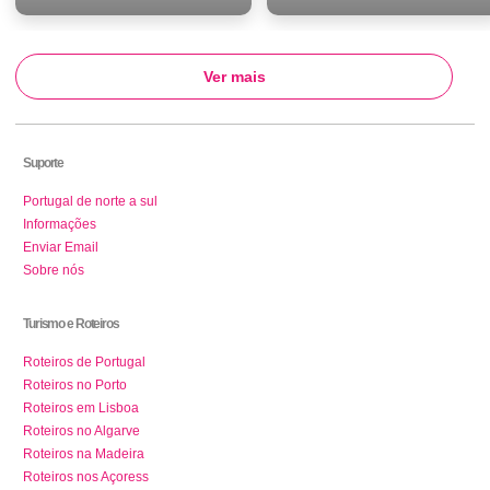
Ver mais
Suporte
Portugal de norte a sul
Informações
Enviar Email
Sobre nós
Turismo e Roteiros
Roteiros de Portugal
Roteiros no Porto
Roteiros em Lisboa
Roteiros no Algarve
Roteiros na Madeira
Roteiros nos Açoress