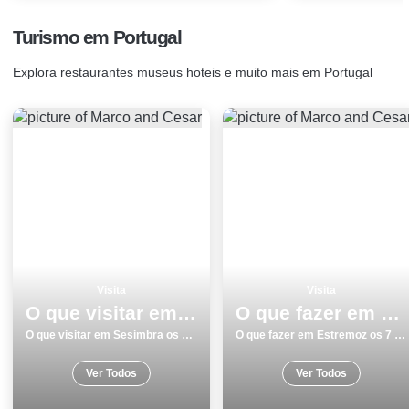
Turismo em Portugal
Explora restaurantes museus hoteis e muito mais em Portugal
Visita
Visita
O que visitar em Sesimbra os 10 melhores lugares
O que fazer em Estremoz os 7 melhores locais para visitar
O que visitar em Sesimbra os 10 melhores lugares
O que fazer em Estremoz os 7 melhores locais para visitar
Ver Todos
Ver Todos