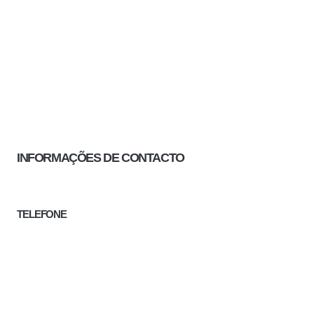
INFORMAÇÕES DE CONTACTO
TELEFONE