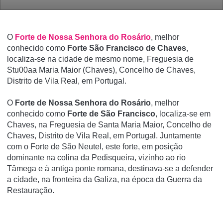
O
Forte de Nossa Senhora do Rosário
, melhor
conhecido como
Forte São Francisco de Chaves
,
localiza-se na cidade de mesmo nome, Freguesia de
Stu00aa Maria Maior (Chaves), Concelho de Chaves,
Distrito de Vila Real, em Portugal.
O
Forte de Nossa Senhora do Rosário
, melhor
conhecido como
Forte de São Francisco
, localiza-se em
Chaves, na Freguesia de Santa Maria Maior, Concelho de
Chaves, Distrito de Vila Real, em Portugal. Juntamente
com o Forte de São Neutel, este forte, em posição
dominante na colina da Pedisqueira, vizinho ao rio
Tâmega e à antiga ponte romana, destinava-se a defender
a cidade, na fronteira da Galiza, na época da Guerra da
Restauração.