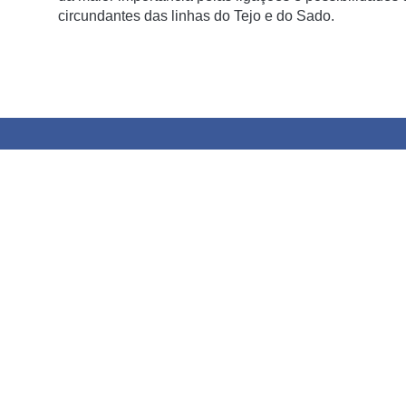
circundantes das linhas do Tejo e do Sado.