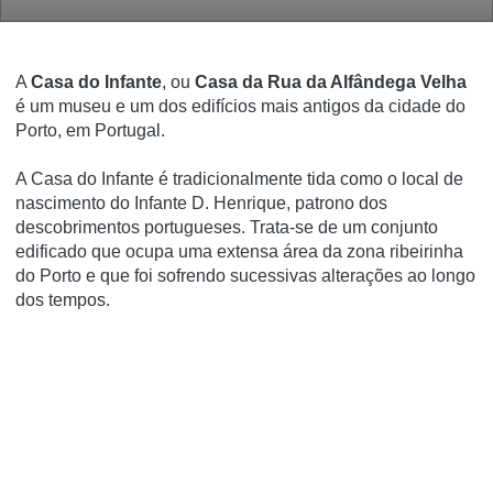
A
Casa do Infante
, ou
Casa da Rua da Alfândega Velha
é um museu e um dos edifí­cios mais antigos da cidade do
Porto, em Portugal.
A Casa do Infante é tradicionalmente tida como o local de
nascimento do Infante D. Henrique, patrono dos
descobrimentos portugueses. Trata-se de um conjunto
edificado que ocupa uma extensa área da zona ribeirinha
do Porto e que foi sofrendo sucessivas alterações ao longo
dos tempos.