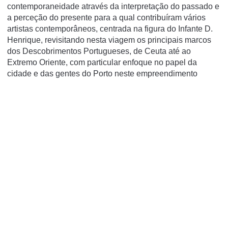
contemporaneidade através da interpretação do passado e
a perceção do presente para a qual contribuíram vários
artistas contemporâneos, centrada na figura do Infante D.
Henrique, revisitando nesta viagem os principais marcos
dos Descobrimentos Portugueses, de Ceuta até ao
Extremo Oriente, com particular enfoque no papel da
cidade e das gentes do Porto neste empreendimento