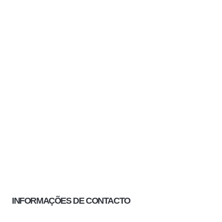
INFORMAÇÕES DE CONTACTO