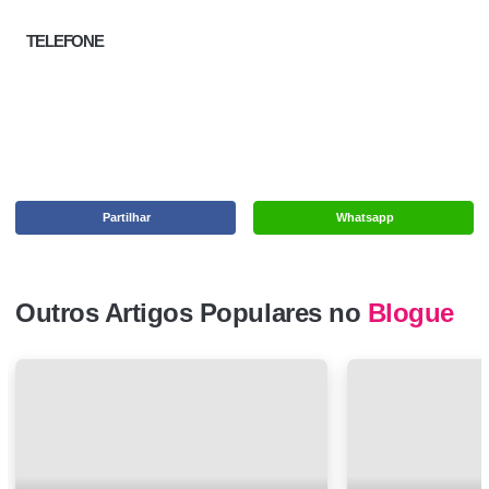
TELEFONE
Partilhar
Whatsapp
Outros Artigos Populares no
Blogue