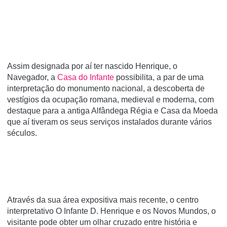
Assim designada por aí ter nascido Henrique, o
Navegador, a
Casa do Infante
possibilita, a par de uma
interpretação do monumento nacional, a descoberta de
vestígios da ocupação romana, medieval e moderna, com
destaque para a antiga Alfândega Régia e Casa da Moeda
que aí tiveram os seus serviços instalados durante vários
séculos.
Através da sua área expositiva mais recente, o centro
interpretativo O Infante D. Henrique e os Novos Mundos, o
visitante pode obter um olhar cruzado entre história e