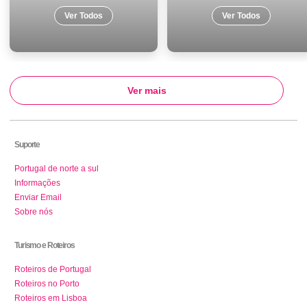
Ver Todos
Ver Todos
Ver mais
Suporte
Portugal de norte a sul
Informações
Enviar Email
Sobre nós
Turismo e Roteiros
Roteiros de Portugal
Roteiros no Porto
Roteiros em Lisboa