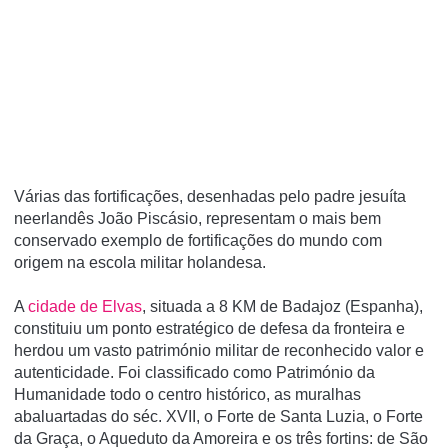
Várias das fortificações, desenhadas pelo padre jesuí­ta
neerlandês João Piscásio, representam o mais bem
conservado exemplo de fortificações do mundo com
origem na escola militar holandesa.
A
cidade de Elvas
, situada a 8 KM de Badajoz (Espanha),
constituiu um ponto estratégico de defesa da fronteira e
herdou um vasto património militar de reconhecido valor e
autenticidade. Foi classificado como Património da
Humanidade todo o centro histórico, as muralhas
abaluartadas do séc. XVII, o Forte de Santa Luzia, o Forte
da Graça, o Aqueduto da Amoreira e os três fortins: de São