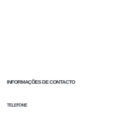
INFORMAÇÕES DE CONTACTO
TELEFONE