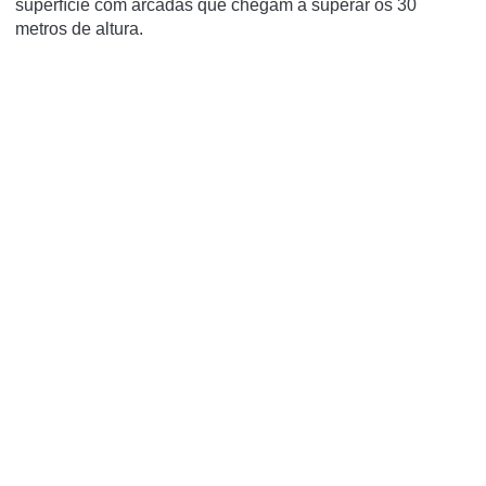
superfície com arcadas que chegam a superar os 30
metros de altura.