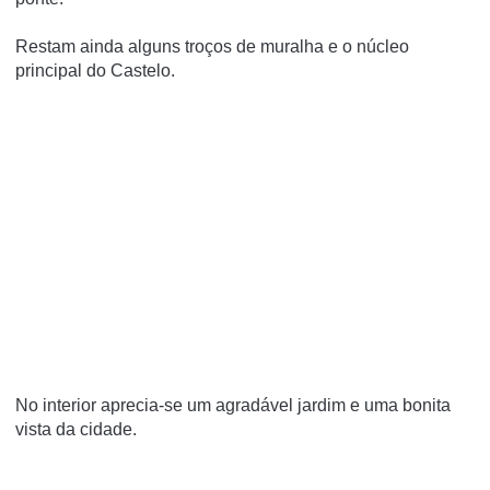
Restam ainda alguns troços de muralha e o núcleo
principal do Castelo.
No interior aprecia-se um agradável jardim e uma bonita
vista da cidade.