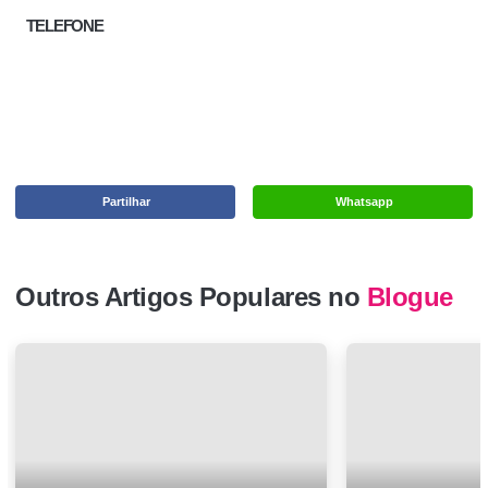
TELEFONE
Partilhar
Whatsapp
Outros Artigos Populares no
Blogue