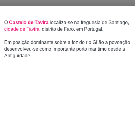
O
Castelo de Tavira
localiza-se na freguesia de Santiago,
cidade de Tavira
, distrito de Faro, em Portugal.
Em posição dominante sobre a foz do rio Gilão a povoação
desenvolveu-se como importante porto marí­timo desde a
Antiguidade.