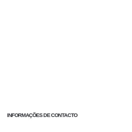
INFORMAÇÕES DE CONTACTO